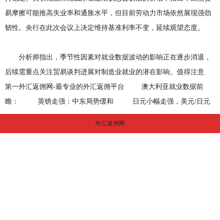
易摩擦可能推高失业率和通胀水平，但目前劳动力市场依然展现强劲
韧性。央行在此次会议上决定维持基准利率不变，延续观望态度。
分析师指出，季节性因素对就业数据波动的影响正在逐步消退，
后续需重点关注贸易谈判进展对制造业就业的潜在影响。值得注意
第一外汇返佣网-最专业的外汇返佣平台
澳大利亚就业数据前
瞻：
英镑走强：中东局势缓和
日元小幅走强，美元/日元
外汇返佣网