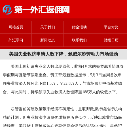
网站首页
关于我们
赠金活动
平台对比
外汇学习
新闻动态
联系我们
财经日历
美国失业救济申请人数下降，鲍威尔称劳动力市场强劲
美国上周初请失业金人数出现回落，此前4月末的短暂飙升恰逢春
季假期与复活节假期重叠。劳工部最新数据显示，5月3日当周首次申
领失业救济人数环比下降1.3万，至22.8万人，与市场预期中值基本吻
合。与此同时，持续领取失业救济人数也降至188万人的较低水平。
尽管当前贸易政策带来经济不确定性，且联邦政府持续推行机构
精简计划，但失业救济申请量仍维持在历史低位，反映出就业市场保
持稳定。美联储主席鲍威尔在近期议息会议后的讲话中指出，虽然贸