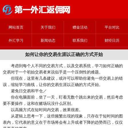
网站首页
关于我们
赠金活动
平台对比
外汇学习
新闻动态
联系我们
财经日历
如何让你的交易生涯以正确的方式开始
考虑到每个人不同的交易方式，以及交易系统，学习如何正确的
交易对于一个初始交易者来说似乎是一个压倒性的难题。
但现在，这里有几条建议，或许可以帮助你避免一些交易上的错
误，缩短学习曲线，让你的交易生涯以正确的方式开始。
避免日交易和平仓／
你在电脑面前，坐了一天，盯着无数个跳出来的交易，然后考虑
要不要操作，这和在赌场玩没什么区别。
以高频方式在短时间内交易，效果很差。
从逻辑上思考一下，这些频繁出现的现象，只存在于短时间的图
表内，它代表的意义在于市场将会有上升或者下降的趋势而已，仅仅