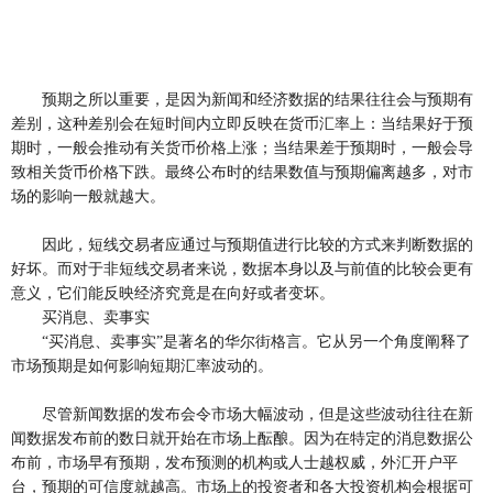
预期之所以重要，是因为新闻和经济数据的结果往往会与预期有
差别，这种差别会在短时间内立即反映在货币汇率上：当结果好于预
期时，一般会推动有关货币价格上涨；当结果差于预期时，一般会导
致相关货币价格下跌。最终公布时的结果数值与预期偏离越多，对市
场的影响一般就越大。
因此，短线交易者应通过与预期值进行比较的方式来判断数据的
好坏。而对于非短线交易者来说，数据本身以及与前值的比较会更有
意义，它们能反映经济究竟是在向好或者变坏。
买消息、卖事实
“买消息、卖事实”是著名的华尔街格言。它从另一个角度阐释了
市场预期是如何影响短期汇率波动的。
尽管新闻数据的发布会令市场大幅波动，但是这些波动往往在新
闻数据发布前的数日就开始在市场上酝酿。因为在特定的消息数据公
布前，市场早有预期，发布预测的机构或人士越权威，外汇开户平
台，预期的可信度就越高。市场上的投资者和各大投资机构会根据可