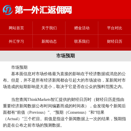
网站首页
关于我们
赠金活动
平台对比
外汇学习
新闻动态
联系我们
财经日历
市场预期
市场预期
基本面信息对市场价格最为直接的影响在于经济数据或消息的公
布。但是，并不是所有经济新闻都会引起大的市场波动，某新闻对市
场造成的短期影响是大是小，取决于它是否在公众的预料范围之内。
当您查阅ThinkMarkets智汇提供的财经日历时（财经日历是指由
重要经济新闻数据公布时间编纂而成的时间表），会发现每个新闻后
面都有“前值（Previous）”、“预期（Consensus）”和“结果
（Actual）”三个栏目。前值是指这个新闻数据上一次的结果，预期指
的是在公布之前市场的预测数据。