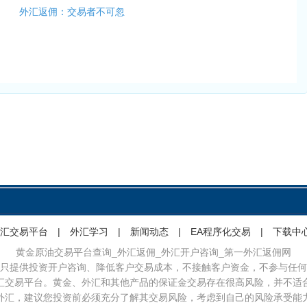
外汇返佣：交易者不可忽
汇交易平台
|
外汇学习
|
新闻动态
|
EA程序化交易
|
下载中
黄金原油交易平台查询_外汇返佣_外汇开户咨询_第一外汇返佣网
只提供投资开户咨询、降低客户交易成本，不接触客户资金，不参与任何
汇交易平台。黄金、外汇和其他产品的保证金交易存在很高风险，并不适
外汇，建议您投资前必须充分了解其交易风险，考虑到自己的风险承受能