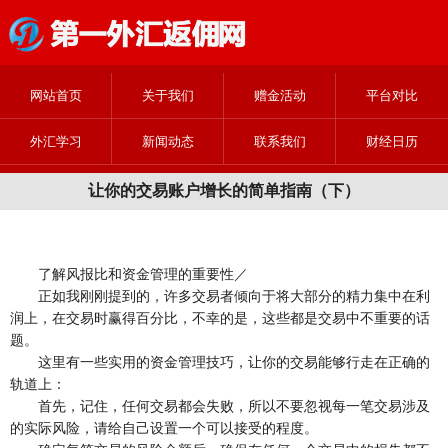
网站首页
关于我们
赠金活动
平台对比
外汇学习
新闻动态
联系我们
财经日历
让你的交易账户增长的简单指南（下）
了解风报比和资金管理的重要性／
正如我刚刚提到的，许多交易者倾向于将大部分的精力集中在利
润上，在交易时赢得百分比，不幸的是，这些都是交易中不重要的话
题。
这里有一些实用的资金管理技巧，让你的交易能够行走在正确的
轨道上：
首先，记住，任何交易都会失败，所以不要忽视每一笔交易涉及
的实际风险，请给自己设置一个可以接受的程度。