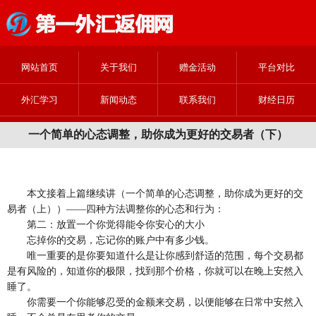
网站首页
关于我们
赠金活动
平台对比
外汇学习
新闻动态
联系我们
财经日历
一个简单的心态调整，助你成为更好的交易者（下）
本文接着上篇继续讲（一个简单的心态调整，助你成为更好的交
易者（上））——四种方法调整你的心态和行为：
第二：放置一个你觉得能令你安心的大小
忘掉你的交易，忘记你的账户中有多少钱。
唯一重要的是你要知道什么是让你感到舒适的范围，每个交易都
是有风险的，知道你的极限，找到那个价格，你就可以在晚上安然入
睡了。
你需要一个你能够忍受的金额来交易，以便能够在日常中安然入