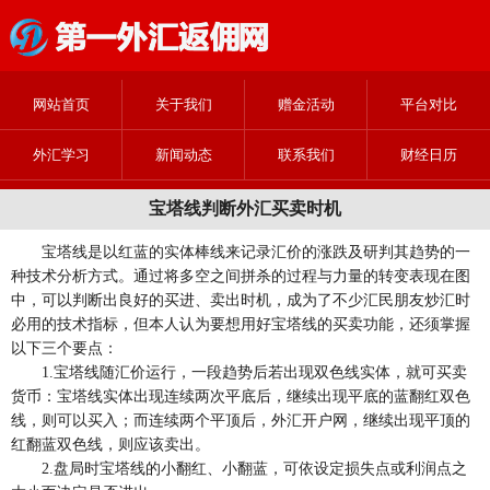
网站首页
关于我们
赠金活动
平台对比
外汇学习
新闻动态
联系我们
财经日历
宝塔线判断外汇买卖时机
宝塔线是以红蓝的实体棒线来记录汇价的涨跌及研判其趋势的一
种技术分析方式。通过将多空之间拼杀的过程与力量的转变表现在图
中，可以判断出良好的买进、卖出时机，成为了不少汇民朋友炒汇时
必用的技术指标，但本人认为要想用好宝塔线的买卖功能，还须掌握
以下三个要点：
1.宝塔线随汇价运行，一段趋势后若出现双色线实体，就可买卖
货币：宝塔线实体出现连续两次平底后，继续出现平底的蓝翻红双色
线，则可以买入；而连续两个平顶后，外汇开户网，继续出现平顶的
红翻蓝双色线，则应该卖出。
2.盘局时宝塔线的小翻红、小翻蓝，可依设定损失点或利润点之