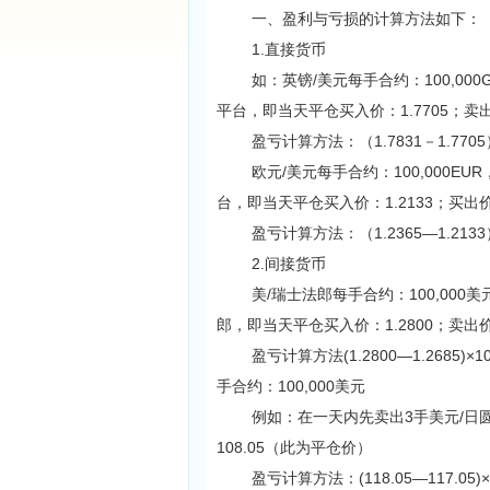
一、盈利与亏损的计算方法如下：
1.直接货币
如：英镑/美元每手合约：100,000
平台，即当天平仓买入价：1.7705；卖出价
盈亏计算方法：（1.7831－1.7705）×1
欧元/美元每手合约：100,000EU
台，即当天平仓买入价：1.2133；买出价：
盈亏计算方法：（1.2365—1.2133）×10
2.间接货币
美/瑞士法郎每手合约：100,000美
郎，即当天平仓买入价：1.2800；卖出价
盈亏计算方法(1.2800—1.2685)×10
手合约：100,000美元
例如：在一天内先卖出3手美元/日圆后
108.05（此为平仓价）
盈亏计算方法：(118.05—117.05)×100