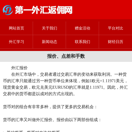
网站首页
关于我们
赠金活动
平台对比
外汇学习
新闻动态
联系我们
财经日历
报价、点差和手数
外汇报价
在外汇市场中，交易者通过交易汇率的变动来获取利润。一种货
币的汇率只能通过另一种货币单位来体现，例如1欧元=1.11971美元，
现货黄金交易，欧元兑美元EURUSD的汇率就是1.11971。因此，外汇
交易中的货币都是以成对的方式出现的。
货币对的组合有非常多种，提供了更多的交易机会：
货币的汇率又叫做外汇报价。报价由以下两部份组成：