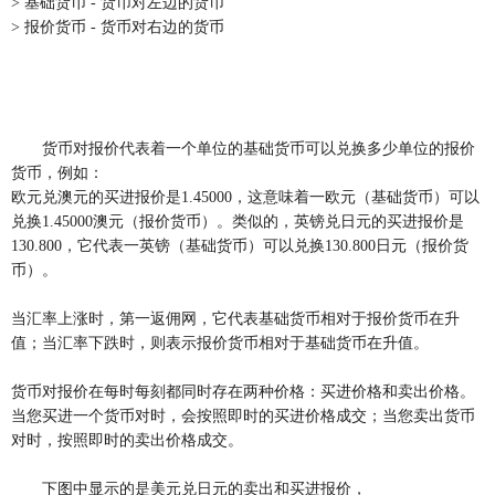
> 基础货币 - 货币对左边的货币
> 报价货币 - 货币对右边的货币
货币对报价代表着一个单位的基础货币可以兑换多少单位的报价
货币，例如：
欧元兑澳元的买进报价是1.45000，这意味着一欧元（基础货币）可以
兑换1.45000澳元（报价货币）。类似的，英镑兑日元的买进报价是
130.800，它代表一英镑（基础货币）可以兑换130.800日元（报价货
币）。
当汇率上涨时，第一返佣网，它代表基础货币相对于报价货币在升
值；当汇率下跌时，则表示报价货币相对于基础货币在升值。
货币对报价在每时每刻都同时存在两种价格：买进价格和卖出价格。
当您买进一个货币对时，会按照即时的买进价格成交；当您卖出货币
对时，按照即时的卖出价格成交。
下图中显示的是美元兑日元的卖出和买进报价，