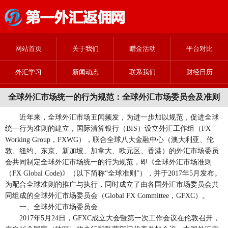
网站首页
关于我们
赠金活动
平台对比
外汇学习
新闻动态
联系我们
财经日历
全球外汇市场统一的行为规范：全球外汇市场委员会及准则
近年来，全球外汇市场丑闻频发，为进一步加以规范，促进全球
统一行为准则的建立，国际清算银行（BIS）设立外汇工作组（FX
Working Group，FXWG），联合全球八大金融中心（澳大利亚、伦
敦、纽约、东京、新加坡、加拿大、欧元区、香港）的外汇市场委员
会共同制定全球外汇市场统一的行为规范，即《全球外汇市场准则
（FX Global Code)》（以下简称“全球准则”），并于2017年5月发布。
为配合全球准则的推广与执行，同时成立了由各国外汇市场委员会共
同组成的全球外汇市场委员会（Global FX Committee，GFXC）。
一、全球外汇市场委员会
2017年5月24日，GFXC成立大会暨第一次工作会议在伦敦召开，