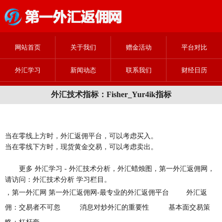
网站首页
关于我们
赠金活动
平台对比
外汇学习
新闻动态
联系我们
财经日历
外汇技术指标：Fisher_Yur4ik指标
当在零线上方时，外汇返佣平台，可以考虑买入。
当在零线下方时，现货黄金交易，可以考虑卖出。
更多 外汇学习 - 外汇技术分析，外汇蜡烛图，第一外汇返佣网，
请访问：外汇技术分析 学习栏目。
，第一外汇网 第一外汇返佣网-最专业的外汇返佣平台
外汇返
佣：交易者不可忽
消息对炒外汇的重要性
基本面交易策