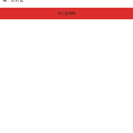
略：杠杆套
外汇返佣网