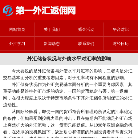
网站首页
关于我们
赠金活动
平台对比
外汇学习
新闻动态
联系我们
财经日历
外汇储备状况与外债水平对汇率的影响
今天要说的是外汇储备与外债水平对汇率的影响，二者均是外汇
交易基本面分析的重要考虑因素，对于汇率均有不同程度的影响。
外汇储备状况作为外汇交易基本面分析的一个重要考虑因素，其
重要功能是维持外汇市场的稳定。一国的货币稳定与否，第一返佣
网，在很大程度上取决于特定市场条件下其外汇储备所能保证的外汇
流动性。
从国际经验看，即使一国的货币符合所有理论所设定的汇率稳定
的条件，但如果受到投机力量的冲击，且在短期内不能满足外汇市场
上突然扩大的外汇流动，这一货币只能贬值。从1998年亚洲金融危机
看，在浓厚的投机氛围下，缺乏耐心和谨慎的外国投资者常常丧失对