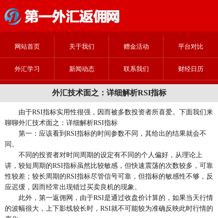
网站首页
关于我们
赠金活动
平台对比
外汇学习
新闻动态
联系我们
财经日历
外汇技术面之：详细解析RSI指标
由于RSI指标实用性很强，因而被多数投资者所喜爱。下面我们来
聊聊外汇技术面之：详细解析RSI指标
第一：应该看到RSI指标的时间参数不同，其给出的结果就会不
同。
不同的投资者对时间周期的设定有不同的个人偏好，从理论上
讲，较短周期的RSI指标虽然比较敏感，但快速震荡的次数较多，可靠
性较差；较长周期的RSI指标尽管信号可靠，但指标的敏感性不够，反
应迟缓，因而经常出现错过买卖良机的现象。
此外，第一返佣网，由于RSI是通过收盘价计算的，如果当天行情
的波幅很大，上下影线较长时，RSI就不可能较为准确反映此时行情的