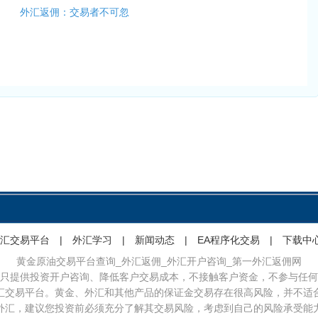
外汇返佣：交易者不可忽
汇交易平台
|
外汇学习
|
新闻动态
|
EA程序化交易
|
下载中
黄金原油交易平台查询_外汇返佣_外汇开户咨询_第一外汇返佣网
只提供投资开户咨询、降低客户交易成本，不接触客户资金，不参与任何
汇交易平台。黄金、外汇和其他产品的保证金交易存在很高风险，并不适
外汇，建议您投资前必须充分了解其交易风险，考虑到自己的风险承受能