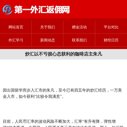
网站首页
关于我们
赠金活动
平台对比
外汇学习
新闻动态
联系我们
财经日历
炒汇以不亏损心态获利的咖啡店主朱凡
因出国留学而步入汇市的朱凡，至今已有四五年的炒汇经历，一万美
金入市，如今获利“比较令我满意”。
目前，人民币汇率的波动风险不断加大，汇率“有升有降，弹性增