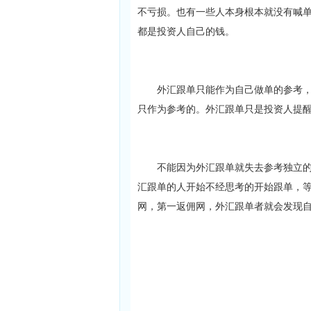
不亏损。也有一些人本身根本就没有喊
都是投资人自己的钱。
外汇跟单只能作为自己做单的参考，而
只作为参考的。外汇跟单只是投资人提
不能因为外汇跟单就失去参考独立的思
汇跟单的人开始不经思考的开始跟单，
网，第一返佣网，外汇跟单者就会发现