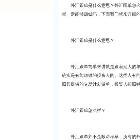
外汇跟单是什么意思？外汇跟单怎么样
就一定能够赚钱吗，下面我们就来详细
外汇跟单是什么意思？
外汇跟单简单来讲就是跟着别人的单子
确实是有能赚钱的投资人的。这类人有
照其提供的交易计划做单，投资人按照
外汇跟单怎么样？
外汇跟单并不是救命稻草，所有的外汇