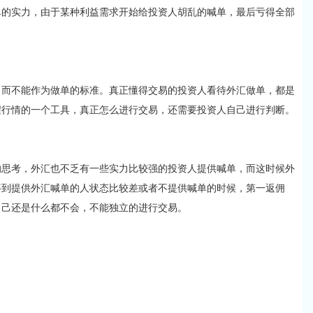
单的实力，由于某种利益需求开始给投资人胡乱的喊单，最后亏得全部
不能作为做单的标准。真正懂得交易的投资人看待外汇做单，都是
醒行情的一个工具，真正怎么进行交易，还需要投资人自己进行判断。
考，外汇也不乏有一些实力比较强的投资人提供喊单，而这时候外
等到提供外汇喊单的人状态比较差或者不提供喊单的时候，第一返佣
自己还是什么都不会，不能独立的进行交易。