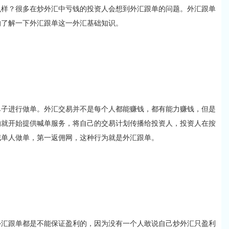
？很多在炒外汇中亏钱的投资人会想到外汇跟单的问题。外汇跟单
的了解一下外汇跟单这一外汇基础知识。
进行做单。外汇交易并不是每个人都能赚钱，都有能力赚钱，但是
的就开始提供喊单服务，将自己的交易计划传播给投资人，投资人在按
喊单人做单，第一返佣网，这种行为就是外汇跟单。
跟单都是不能保证盈利的，因为没有一个人敢说自己炒外汇只盈利