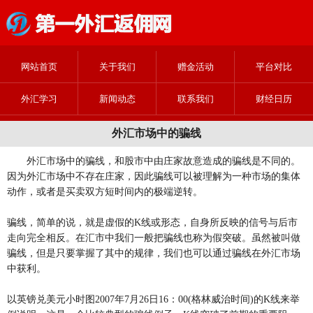
网站首页
关于我们
赠金活动
平台对比
外汇学习
新闻动态
联系我们
财经日历
外汇市场中的骗线
外汇市场中的骗线，和股市中由庄家故意造成的骗线是不同的。
因为外汇市场中不存在庄家，因此骗线可以被理解为一种市场的集体
动作，或者是买卖双方短时间内的极端逆转。
骗线，简单的说，就是虚假的K线或形态，自身所反映的信号与后市
走向完全相反。在汇市中我们一般把骗线也称为假突破。虽然被叫做
骗线，但是只要掌握了其中的规律，我们也可以通过骗线在外汇市场
中获利。
以英镑兑美元小时图2007年7月26日16：00(格林威治时间)的K线来举