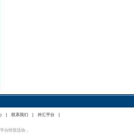
心
|
联系我们
|
外汇平台
|
平台经营活动，