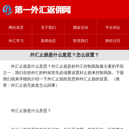
网站首页
关于我们
赠金活动
平台对比
外汇学习
新闻动态
联系我们
财经日历
外汇止损是什么意思？怎么设置？
外汇止损是什么意思？外汇止损是炒外汇控制风险最主要的手段
之一，我们在炒外汇的时候首先必须要设置好止损来控制风险。下面
我们就来详细的介绍一下外汇止损的意思和外汇止损的设置。（推
荐：外汇止损无效是怎么回事）
外汇止损是什么意思？