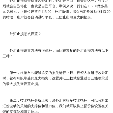
外汇止损就是指在炒外汇时，外汇开户网，损失到达一定程度之
后就会自己停止，也就是自己平仓。举例来说，我们在113.50做多美
元兑日元，止损位设置在113.20，外汇返佣，那么当汇价波动到113.20
的时候，账户就会自动进行平仓，以防止出现更大的损失。
外汇止损怎么设置？
外汇止损设置方法有很多种，而比较常见的外汇止损方法有以下
三种：
第一，根据自己能够承受的损失进行止损。投资人在进行炒外汇
时，都有可以承受的最大损失，设置外汇止损就是通过自己能够承受
的最大损失来设置止损。
第二，技术指标分析止损，炒外汇有很多技术指标，可以分析出
汇价波动的关键的支撑位和阻力位，我们就可以将止损价位设置在关
键的支撑位和阻力位上。