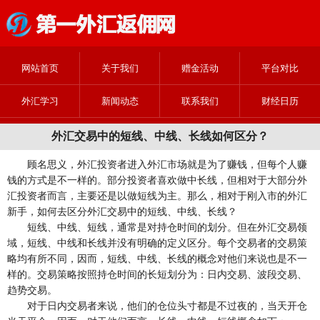
网站首页
关于我们
赠金活动
平台对比
外汇学习
新闻动态
联系我们
财经日历
外汇交易中的短线、中线、长线如何区分？
顾名思义，外汇投资者进入外汇市场就是为了赚钱，但每个人赚
钱的方式是不一样的。部分投资者喜欢做中长线，但相对于大部分外
汇投资者而言，主要还是以做短线为主。那么，相对于刚入市的外汇
新手，如何去区分外汇交易中的短线、中线、长线？
短线、中线、短线，通常是对持仓时间的划分。但在外汇交易领
域，短线、中线和长线并没有明确的定义区分。每个交易者的交易策
略均有所不同，因而，短线、中线、长线的概念对他们来说也是不一
样的。交易策略按照持仓时间的长短划分为：日内交易、波段交易、
趋势交易。
对于日内交易者来说，他们的仓位头寸都是不过夜的，当天开仓