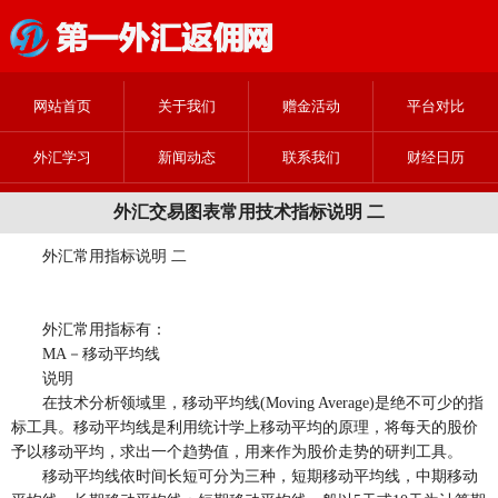
网站首页
关于我们
赠金活动
平台对比
外汇学习
新闻动态
联系我们
财经日历
外汇交易图表常用技术指标说明 二
外汇常用指标说明 二
外汇常用指标有：
MA－移动平均线
说明
在技术分析领域里，移动平均线(Moving Average)是绝不可少的指
标工具。移动平均线是利用统计学上移动平均的原理，将每天的股价
予以移动平均，求出一个趋势值，用来作为股价走势的研判工具。
移动平均线依时间长短可分为三种，短期移动平均线，中期移动