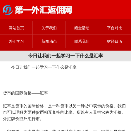
网站首页
关于我们
赠金活动
平台对比
外汇学习
新闻动态
联系我们
财经日历
今日让我们一起学习一下什么是汇率
今日让我们一起学习一下什么是汇率
货市的国际价格——汇率
汇率是货币的国际价格，是一种货币以另一种货币表示的价格。我们
也可以理解为两种货币相互兑换的比率。所以有人又把它称为汇价、
外汇牌价或外汇行市。