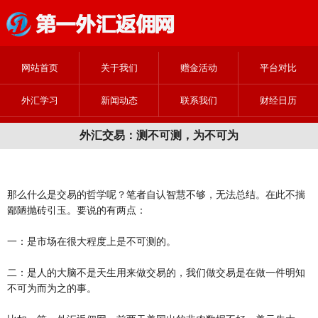
网站首页
关于我们
赠金活动
平台对比
外汇学习
新闻动态
联系我们
财经日历
外汇交易：测不可测，为不可为
那么什么是交易的哲学呢？笔者自认智慧不够，无法总结。在此不揣
鄙陋抛砖引玉。要说的有两点：
一：是市场在很大程度上是不可测的。
二：是人的大脑不是天生用来做交易的，我们做交易是在做一件明知
不可为而为之的事。