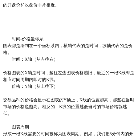
的开盘价和收盘价非常相近。
时间-价格坐标系
图表都是绘制在一个坐标系内，横轴代表的是时间，纵轴代表的是价
格。
时间：X轴（从左往右）
价格图表的X轴是时间，越往左边图表价格越旧，最近的一根K线即是
相应时间周期内即时的K线。
价格：Y轴（从上往下）
交易品种的价格会显示在图表的Y轴上，K线的位置越高，那些在当时
市场的价格也越高。相反的，K线的位置越低当时的市场价格就越
低。
图表周期
形成一根K线需要的时间被称为图表周期。例如，我们把5分钟内的开