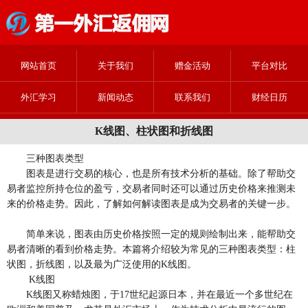
网站首页
关于我们
赠金活动
平台对比
外汇学习
新闻动态
联系我们
财经日历
K线图、柱状图和折线图
三种图表类型
图表是进行交易的核心，也是所有技术分析的基础。除了帮助交
易者监控所持仓位的盈亏，交易者同时还可以通过历史价格来推测未
来的价格走势。因此，了解如何解读图表是成为交易者的关键一步。
简单来说，图表由历史价格按照一定的规则绘制出来，能帮助交
易者清晰的看到价格走势。本篇将介绍较为常见的三种图表类型：柱
状图，折线图，以及最为广泛使用的K线图。
K线图
K线图又称蜡烛图，于17世纪起源日本，并在最近一个多世纪在