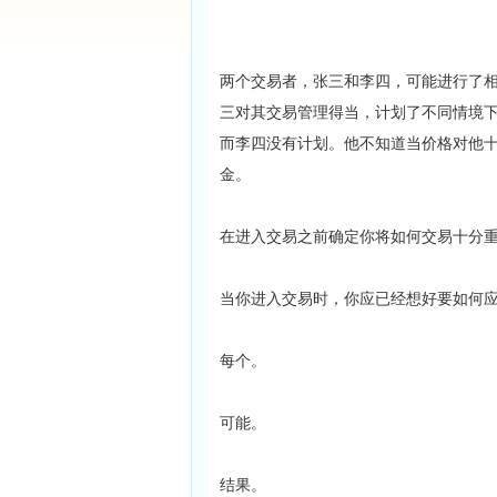
两个交易者，张三和李四，可能进行了
三对其交易管理得当，计划了不同情境
而李四没有计划。他不知道当价格对他
金。
在进入交易之前确定你将如何交易十分
当你进入交易时，你应已经想好要如何
每个。
可能。
结果。