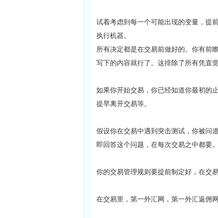
试着考虑到每一个可能出现的变量，提
执行机器。
所有决定都是在交易前做好的。你有前瞻
写下的内容就行了。这排除了所有凭直
如果你开始交易，你已经知道你最初的
提早离开交易等。
假设你在交易中遇到突击测试，你被问道
即回答这个问题，在每次交易之中都要
你的交易管理规则要提前制定好，在交
在交易里，第一外汇网，第一外汇返佣网