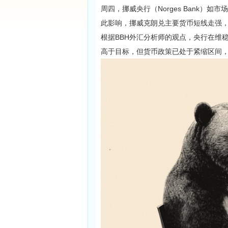
周四，挪威央行（Norges Bank）
此影响，挪威克朗兑主要货币短线走强
根据BBH外汇分析师的观点，央行在维
高于目标，但货币政策已处于紧缩区间，