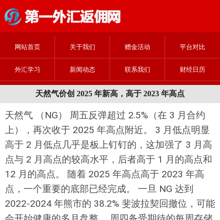
网站首页
关于我们
赠金活动
平台对比
外汇学习
新闻动态
联系我们
财经日历
天然气价创 2025 年新高，高于 2023 年高点
天然气 （NG） 周五反弹超过 2.5%（在 3 月合约
上），再次收于 2025 年高点附近。 3 月低点明显
高于 2 月低点几乎是板上钉钉的，这加强了 3 月高
点与 2 月高点的较高水平，后者高于 1 月的高点和
12 月的高点。 随着 2025 年高点高于 2023 年高
点，一个重要的底部已经完成。 一旦 NG 达到
2022-2024 年熊市的 38.2% 斐波拉契回撤位，可能
会开始健康的多月盘整。 周四备受期待的每周存储