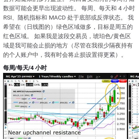
数据可能会更早出现波动性。 每周、每天和 4 小时
RSI、随机指标和 MACD 处于底部或反弹状态。 我
希望在（日线图的）绿色区域做多，目标是周五的
红色区域。 如果我是波段交易员，琥珀色/黄色区
域是我可能会止损的地方（尽管在我很少隔夜持有
的个人账户中，我有时会将止损设置得更紧）。
每周/每天/4 小时