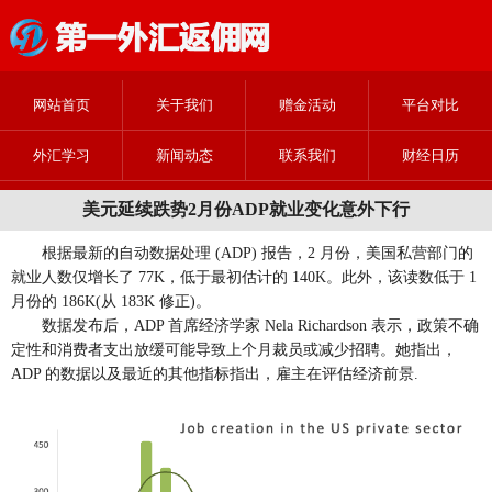
网站首页
关于我们
赠金活动
平台对比
外汇学习
新闻动态
联系我们
财经日历
美元延续跌势2月份ADP就业变化意外下行
根据最新的自动数据处理 (ADP) 报告，2 月份，美国私营部门的
就业人数仅增长了 77K，低于最初估计的 140K。此外，该读数低于 1
月份的 186K(从 183K 修正)。
数据发布后，ADP 首席经济学家 Nela Richardson 表示，政策不确
定性和消费者支出放缓可能导致上个月裁员或减少招聘。她指出，
ADP 的数据以及最近的其他指标指出，雇主在评估经济前景.